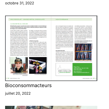
octobre 31, 2022
Bioconsommacteurs
juillet 20, 2022