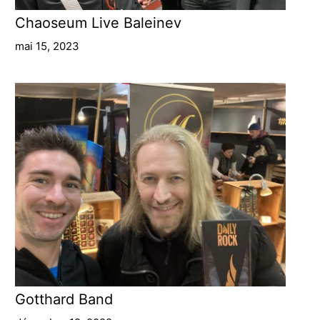
Chaoseum Live Baleinev
mai 15, 2023
Gotthard Band