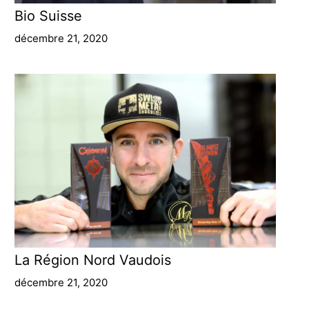
Bio Suisse
décembre 21, 2020
La Région Nord Vaudois
décembre 21, 2020