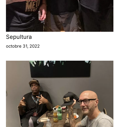
Sepultura
octobre 31, 2022