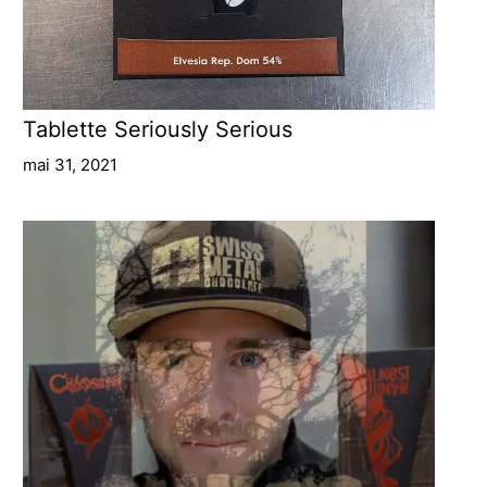
Tablette Seriously Serious
mai 31, 2021