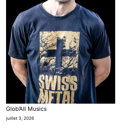
Glob’All Musics
juillet 3, 2026