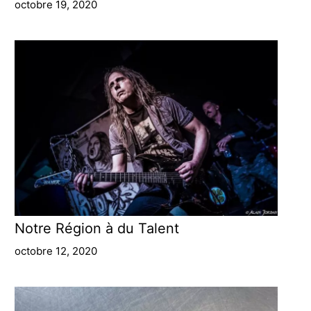
octobre 19, 2020
Notre Région à du Talent
octobre 12, 2020