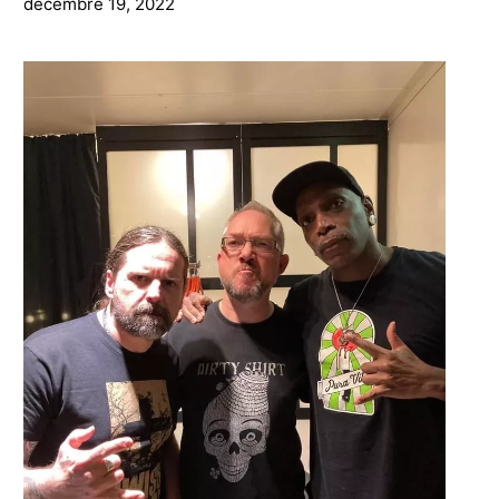
décembre 19, 2022