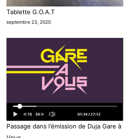
Tablette G.O.A.T
septembre 23, 2020
Passage dans l’émission de Duja Gare à
Vous.