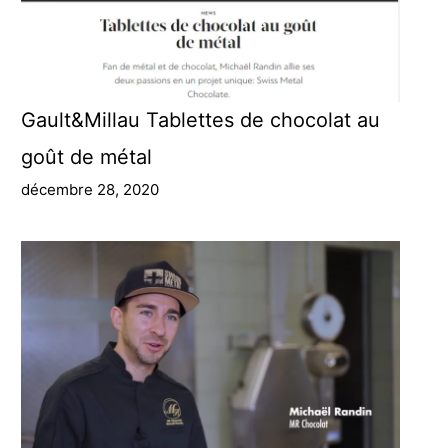
Gault&Millau Tablettes de chocolat au
goût de métal
décembre 28, 2020