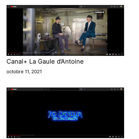
Canal+ La Gaule d’Antoine
octobre 11, 2021