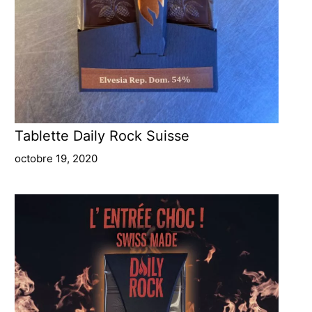
Tablette Daily Rock Suisse
octobre 19, 2020