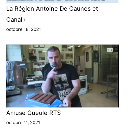
La Région Antoine De Caunes et
Canal+
octobre 18, 2021
Amuse Gueule RTS
octobre 11, 2021