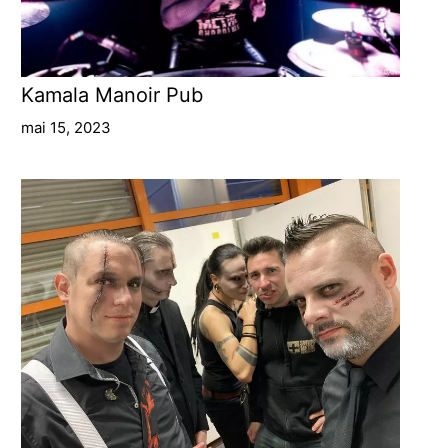
Kamala Manoir Pub
mai 15, 2023