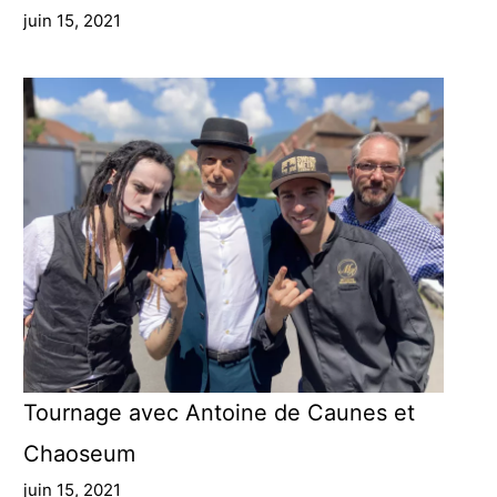
juin 15, 2021
Tournage avec Antoine de Caunes et
Chaoseum
juin 15, 2021