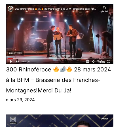
300 Rhinoféroce
28 mars 2024
à la BFM – Brasserie des Franches-
Montagnes!Merci Du Ja!
mars 29, 2024