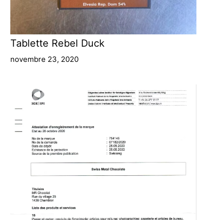
Tablette Rebel Duck
novembre 23, 2020