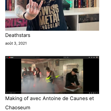
Deathstars
août 3, 2021
Making of avec Antoine de Caunes et
Chaoseum