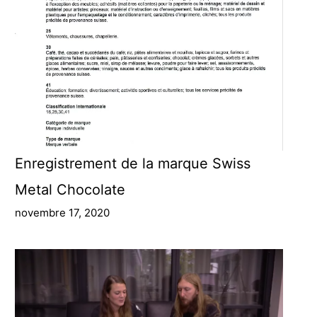
Enregistrement de la marque Swiss
Metal Chocolate
novembre 17, 2020