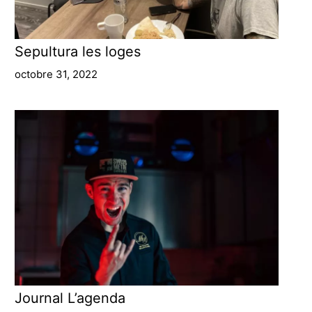
Sepultura les loges
octobre 31, 2022
Journal L’agenda