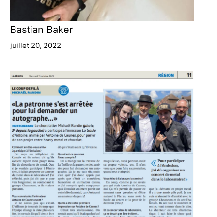
Bastian Baker
juillet 20, 2022