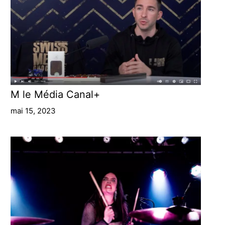
M le Média Canal+
mai 15, 2023