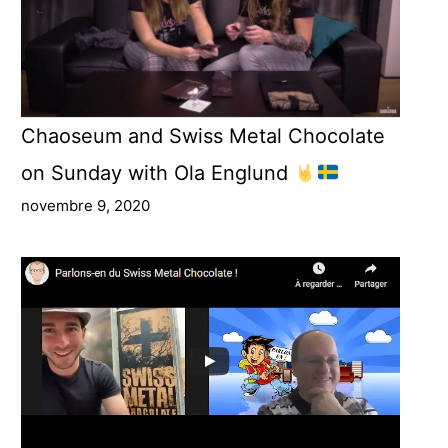
Chaoseum and Swiss Metal Chocolate
on Sunday with Ola Englund
novembre 9, 2020