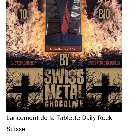
Lancement de la Tablette Daily Rock
Suisse