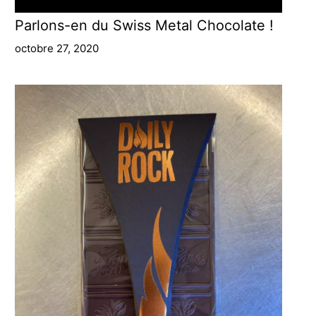
Parlons-en du Swiss Metal Chocolate !
octobre 27, 2020