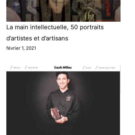
La main intellectuelle, 50 portraits
d’artistes et d’artisans
février 1, 2021