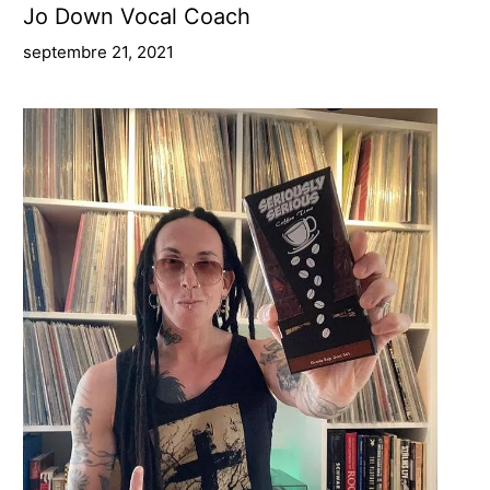
Jo Down Vocal Coach
septembre 21, 2021