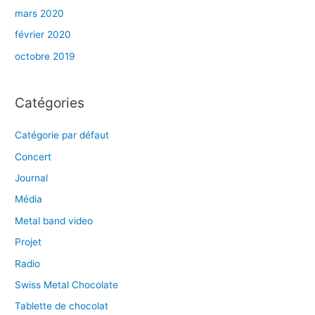
mars 2020
février 2020
octobre 2019
Catégories
Catégorie par défaut
Concert
Journal
Média
Metal band video
Projet
Radio
Swiss Metal Chocolate
Tablette de chocolat