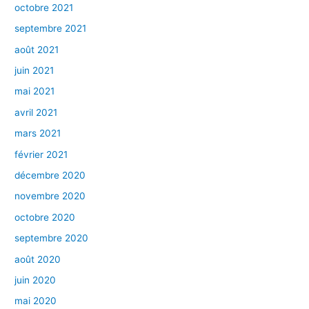
octobre 2021
septembre 2021
août 2021
juin 2021
mai 2021
avril 2021
mars 2021
février 2021
décembre 2020
novembre 2020
octobre 2020
septembre 2020
août 2020
juin 2020
mai 2020