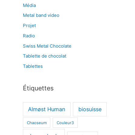
Média
Metal band video
Projet
Radio
Swiss Metal Chocolate
Tablette de chocolat
Tablettes
Étiquettes
Almøst Human
biosuisse
Chaoseum
Couleur3