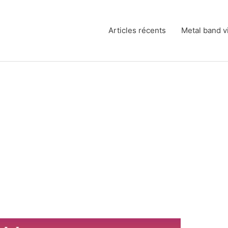
Articles récents
Metal band v