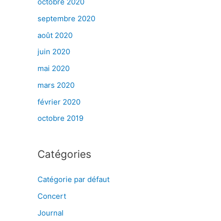
octobre 2020
septembre 2020
août 2020
juin 2020
mai 2020
mars 2020
février 2020
octobre 2019
Catégories
Catégorie par défaut
Concert
Journal