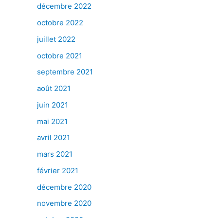
décembre 2022
octobre 2022
juillet 2022
octobre 2021
septembre 2021
août 2021
juin 2021
mai 2021
avril 2021
mars 2021
février 2021
décembre 2020
novembre 2020