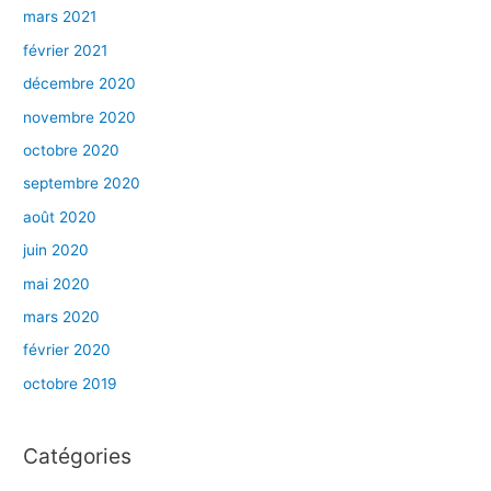
mars 2021
février 2021
décembre 2020
novembre 2020
octobre 2020
septembre 2020
août 2020
juin 2020
mai 2020
mars 2020
février 2020
octobre 2019
Catégories