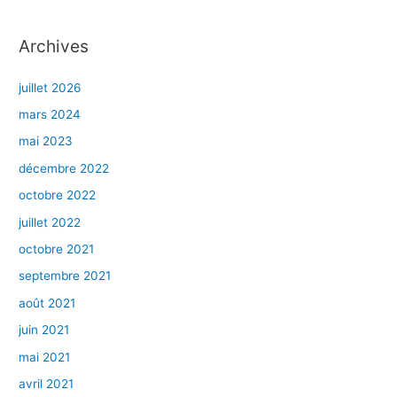
Archives
juillet 2026
mars 2024
mai 2023
décembre 2022
octobre 2022
juillet 2022
octobre 2021
septembre 2021
août 2021
juin 2021
mai 2021
avril 2021