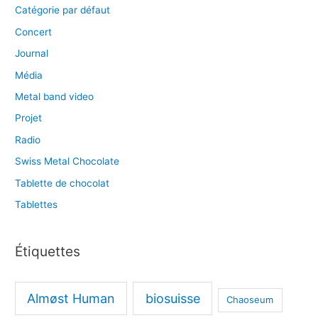
Catégorie par défaut
Concert
Journal
Média
Metal band video
Projet
Radio
Swiss Metal Chocolate
Tablette de chocolat
Tablettes
Étiquettes
Almøst Human
biosuisse
Chaoseum