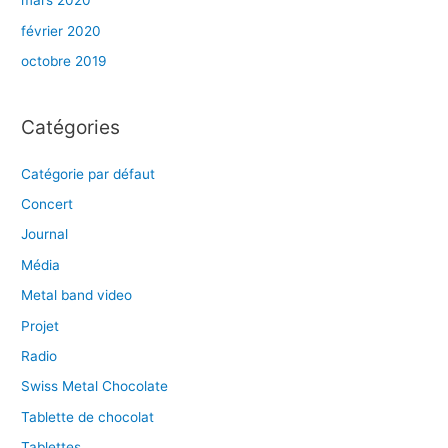
mars 2020
février 2020
octobre 2019
Catégories
Catégorie par défaut
Concert
Journal
Média
Metal band video
Projet
Radio
Swiss Metal Chocolate
Tablette de chocolat
Tablettes