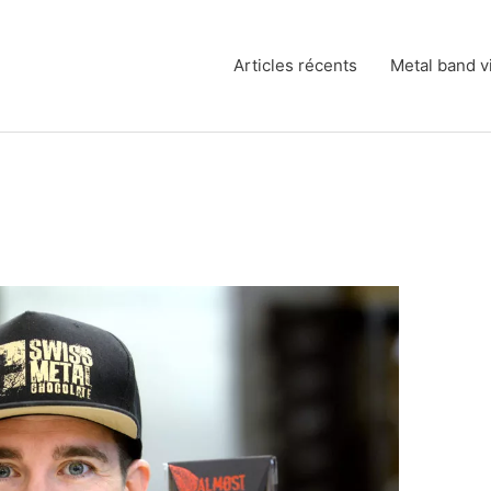
Articles récents
Metal band v