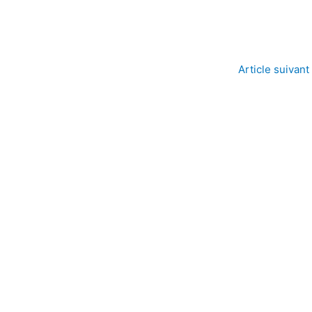
Article suivant