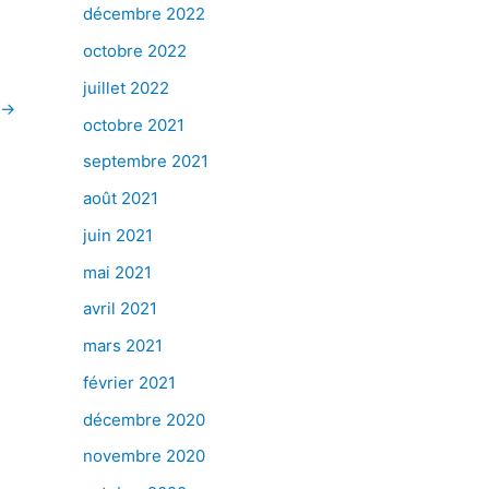
décembre 2022
octobre 2022
juillet 2022
→
octobre 2021
septembre 2021
août 2021
juin 2021
mai 2021
avril 2021
mars 2021
février 2021
décembre 2020
novembre 2020