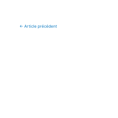
←
Article précédent