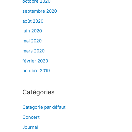
octobre 2020
septembre 2020
août 2020
juin 2020
mai 2020
mars 2020
février 2020
octobre 2019
Catégories
Catégorie par défaut
Concert
Journal