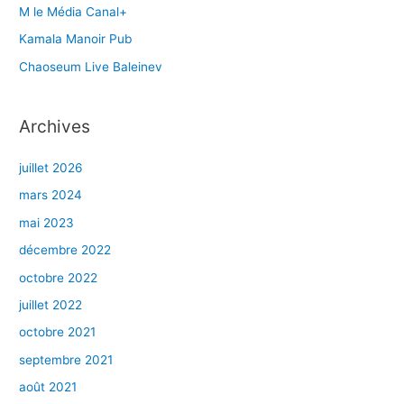
M le Média Canal+
Kamala Manoir Pub
Chaoseum Live Baleinev
Archives
juillet 2026
mars 2024
mai 2023
décembre 2022
octobre 2022
juillet 2022
octobre 2021
septembre 2021
août 2021