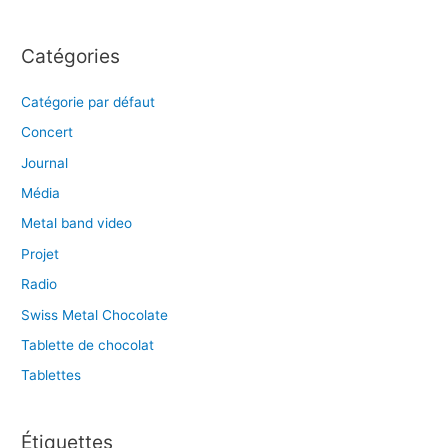
Catégories
Catégorie par défaut
Concert
Journal
Média
Metal band video
Projet
Radio
Swiss Metal Chocolate
Tablette de chocolat
Tablettes
Étiquettes