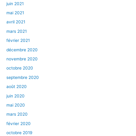
juin 2021
mai 2021
avril 2021
mars 2021
février 2021
décembre 2020
novembre 2020
octobre 2020
septembre 2020
août 2020
juin 2020
mai 2020
mars 2020
février 2020
octobre 2019