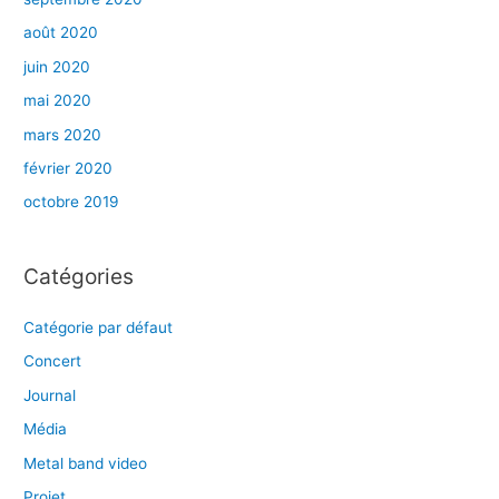
août 2020
juin 2020
mai 2020
mars 2020
février 2020
octobre 2019
Catégories
Catégorie par défaut
Concert
Journal
Média
Metal band video
Projet