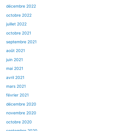
décembre 2022
octobre 2022
juillet 2022
octobre 2021
septembre 2021
août 2021
juin 2021
mai 2021
avril 2021
mars 2021
février 2021
décembre 2020
novembre 2020
octobre 2020
septembre 2020