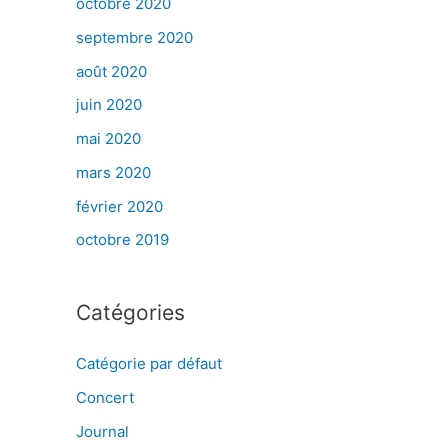
octobre 2020
septembre 2020
août 2020
juin 2020
mai 2020
mars 2020
février 2020
octobre 2019
Catégories
Catégorie par défaut
Concert
Journal