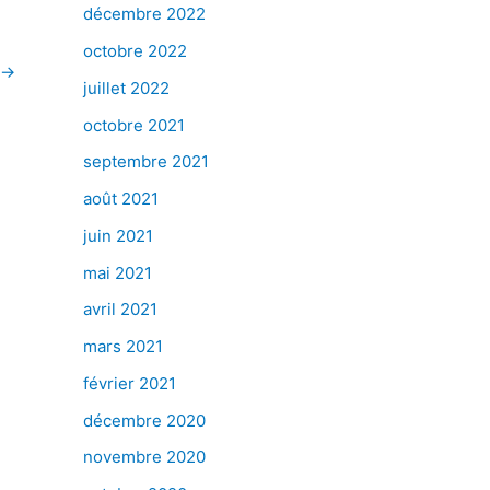
décembre 2022
octobre 2022
→
juillet 2022
octobre 2021
septembre 2021
août 2021
juin 2021
mai 2021
avril 2021
mars 2021
février 2021
décembre 2020
novembre 2020