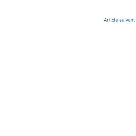
Article suivant