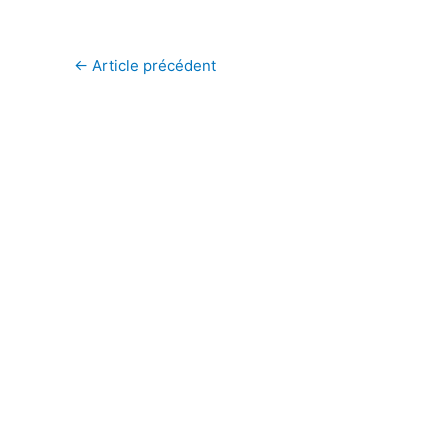
←
Article précédent