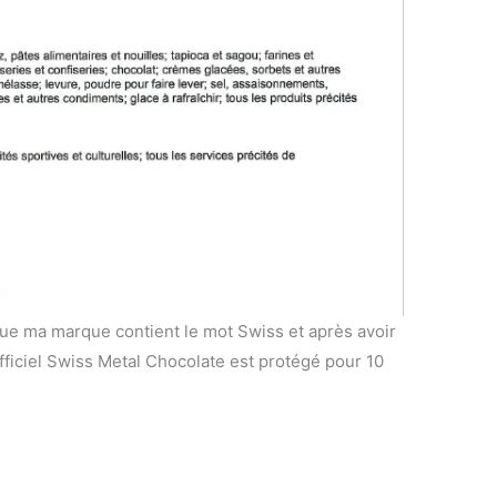
que ma marque contient le mot Swiss et après avoir
fficiel Swiss Metal Chocolate est protégé pour 10