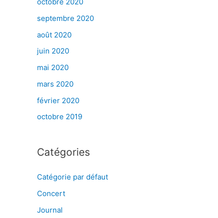
octobre 2020
septembre 2020
août 2020
juin 2020
mai 2020
mars 2020
février 2020
octobre 2019
Catégories
Catégorie par défaut
Concert
Journal