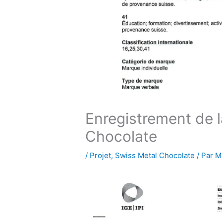
Enregistrement de 
Chocolate
/
Projet
,
Swiss Metal Chocolate
/ Par
M