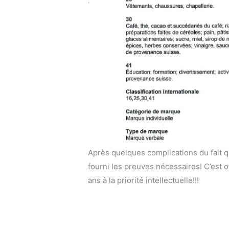
Après quelques complications du fait 
fourni les preuves nécessaires! C’est o
ans à la priorité intellectuelle!!!