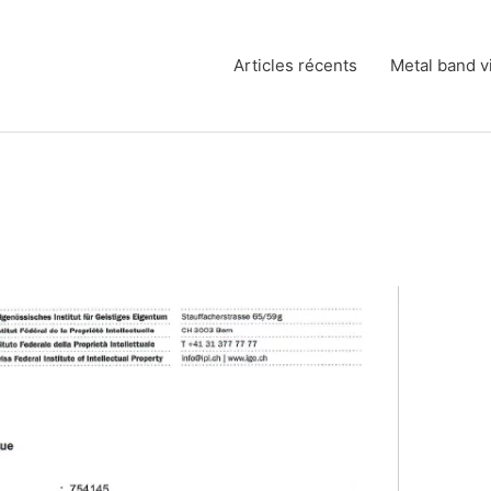
Articles récents
Metal band v