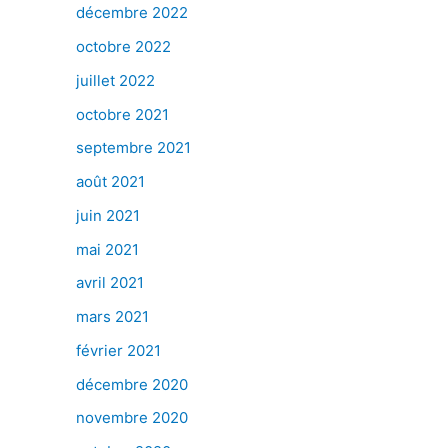
décembre 2022
octobre 2022
juillet 2022
octobre 2021
septembre 2021
août 2021
juin 2021
mai 2021
avril 2021
mars 2021
février 2021
décembre 2020
novembre 2020