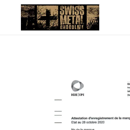
Aller
au
contenu