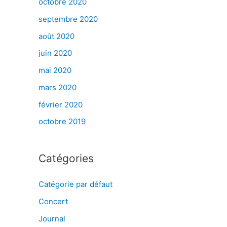
octobre 2020
septembre 2020
août 2020
juin 2020
mai 2020
mars 2020
février 2020
octobre 2019
Catégories
Catégorie par défaut
Concert
Journal