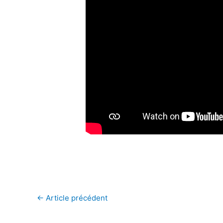
←
Article précédent