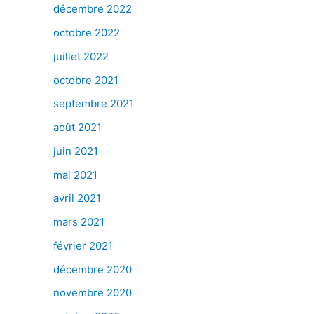
décembre 2022
octobre 2022
juillet 2022
octobre 2021
septembre 2021
août 2021
juin 2021
mai 2021
avril 2021
mars 2021
février 2021
décembre 2020
novembre 2020