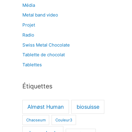
Média
Metal band video
Projet
Radio
Swiss Metal Chocolate
Tablette de chocolat
Tablettes
Étiquettes
Almøst Human
biosuisse
Chaoseum
Couleur3