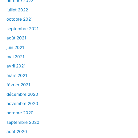
octobre 2022
juillet 2022
octobre 2021
septembre 2021
août 2021
juin 2021
mai 2021
avril 2021
mars 2021
février 2021
décembre 2020
novembre 2020
octobre 2020
septembre 2020
août 2020