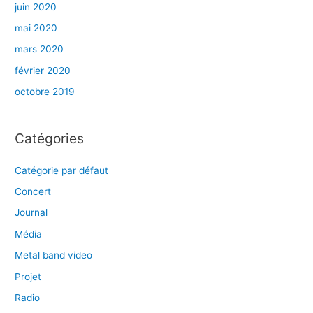
juin 2020
mai 2020
mars 2020
février 2020
octobre 2019
Catégories
Catégorie par défaut
Concert
Journal
Média
Metal band video
Projet
Radio