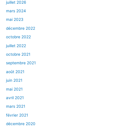
juillet 2026
mars 2024
mai 2023
décembre 2022
octobre 2022
juillet 2022
octobre 2021
septembre 2021
août 2021
juin 2021
mai 2021
avril 2021
mars 2021
février 2021
décembre 2020