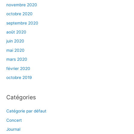
novembre 2020
octobre 2020
septembre 2020
août 2020
juin 2020
mai 2020
mars 2020
février 2020
octobre 2019
Catégories
Catégorie par défaut
Concert
Journal